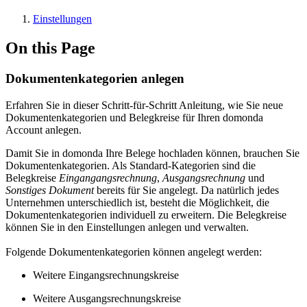
Einstellungen
On this Page
Dokumentenkategorien anlegen
Erfahren Sie in dieser Schritt-für-Schritt Anleitung, wie Sie neue
Dokumentenkategorien und Belegkreise für Ihren domonda
Account anlegen.
Damit Sie in domonda Ihre Belege hochladen können, brauchen Sie
Dokumentenkategorien. Als Standard-Kategorien sind die
Belegkreise
Eingangangsrechnung
,
Ausgangsrechnung
und
Sonstiges Dokument
bereits für Sie angelegt. Da natürlich jedes
Unternehmen unterschiedlich ist, besteht die Möglichkeit, die
Dokumentenkategorien individuell zu erweitern. Die Belegkreise
können Sie in den Einstellungen anlegen und verwalten.
Folgende Dokumentenkategorien können angelegt werden:
Weitere Eingangsrechnungskreise
Weitere Ausgangsrechnungskreise