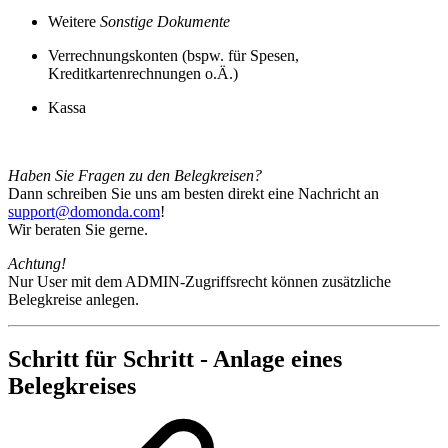
Weitere
Sonstige Dokumente
Verrechnungskonten (bspw. für Spesen,
Kreditkartenrechnungen o.Ä.)
Kassa
Haben Sie Fragen zu den Belegkreisen?
Dann schreiben Sie uns am besten direkt eine Nachricht an
support@domonda.com
!
Wir beraten Sie gerne.
Achtung!
Nur User mit dem ADMIN-Zugriffsrecht können zusätzliche
Belegkreise anlegen.
Schritt für Schritt - Anlage eines
Belegkreises