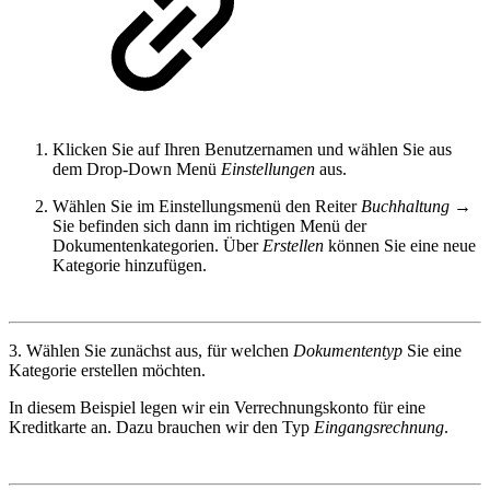
Klicken Sie auf Ihren Benutzernamen und wählen Sie aus
dem Drop-Down Menü
Einstellungen
aus.
Wählen Sie im Einstellungsmenü den Reiter
Buchhaltung
→
Sie befinden sich dann im richtigen Menü der
Dokumentenkategorien. Über
Erstellen
können Sie eine neue
Kategorie hinzufügen.
3. Wählen Sie zunächst aus, für welchen
Dokumententyp
Sie eine
Kategorie erstellen möchten.
In diesem Beispiel legen wir ein Verrechnungskonto für eine
Kreditkarte an. Dazu brauchen wir den Typ
Eingangsrechnung
.