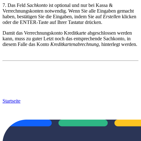
7. Das Feld
Sachkonto
ist optional und nur bei Kassa &
Verrechnungskonten notwendig. Wenn Sie alle Eingaben gemacht
haben, bestätigen Sie die Eingaben, indem Sie auf
Erstellen
klicken
oder die ENTER-Taste auf Ihrer Tastatur drücken.
Damit das Verrechnungskonto Kreditkarte abgeschlossen werden
kann, muss zu guter Letzt noch das entsprechende Sachkonto, in
diesem Falle das Konto
Kreditkartenabrechnung
, hinterlegt werden.
Startseite