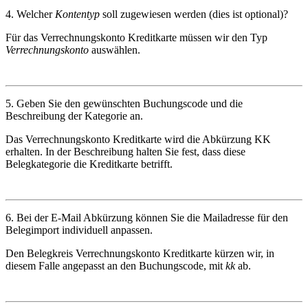
4. Welcher
Kontentyp
soll zugewiesen werden (dies ist optional)?
Für das Verrechnungskonto Kreditkarte müssen wir den Typ
Verrechnungskonto
auswählen.
5. Geben Sie den gewünschten Buchungscode und die
Beschreibung der Kategorie an.
Das Verrechnungskonto Kreditkarte wird die Abkürzung KK
erhalten. In der Beschreibung halten Sie fest, dass diese
Belegkategorie die Kreditkarte betrifft.
6. Bei der E-Mail Abkürzung können Sie die Mailadresse für den
Belegimport individuell anpassen.
Den Belegkreis Verrechnungskonto Kreditkarte kürzen wir, in
diesem Falle angepasst an den Buchungscode, mit
kk
ab.