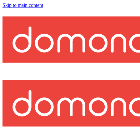
Skip to main content