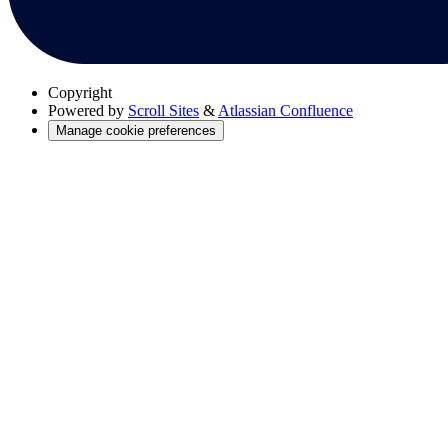
Copyright
Powered by
Scroll Sites
&
Atlassian Confluence
Manage cookie preferences