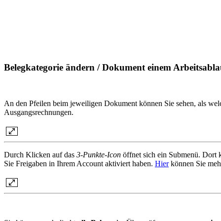
Belegkategorie ändern / Dokument einem Arbeitsabl
An den Pfeilen beim jeweiligen Dokument können Sie sehen, als w
Ausgangsrechnungen
.
Durch Klicken auf das
3-Punkte-Icon
öffnet sich ein Submenü. Dort 
Sie Freigaben in Ihrem Account aktiviert haben.
Hier
können Sie mehr