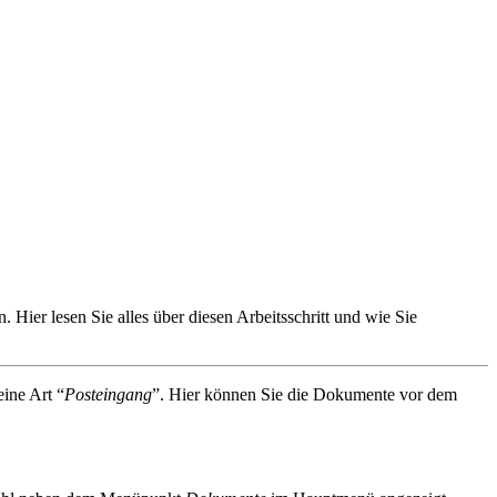
ier lesen Sie alles über diesen Arbeitsschritt und wie Sie
ine Art “
Posteingang
”. Hier können Sie die Dokumente vor dem