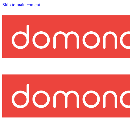
Skip to main content