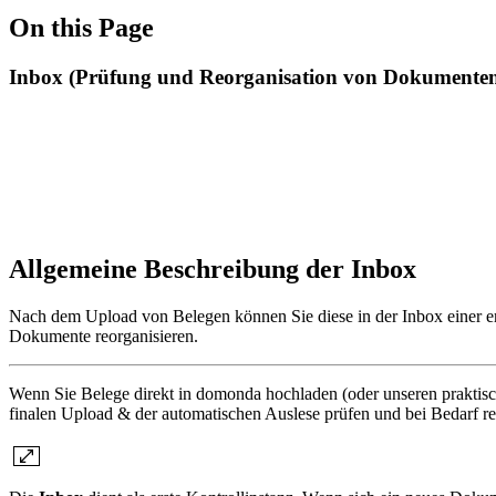
On this Page
Inbox (Prüfung und Reorganisation von Dokumente
Allgemeine Beschreibung der Inbox
Nach dem Upload von Belegen können Sie diese in der Inbox einer ers
Dokumente reorganisieren.
Wenn Sie Belege direkt in domonda hochladen (oder unseren praktisch
finalen Upload & der automatischen Auslese prüfen und bei Bedarf re