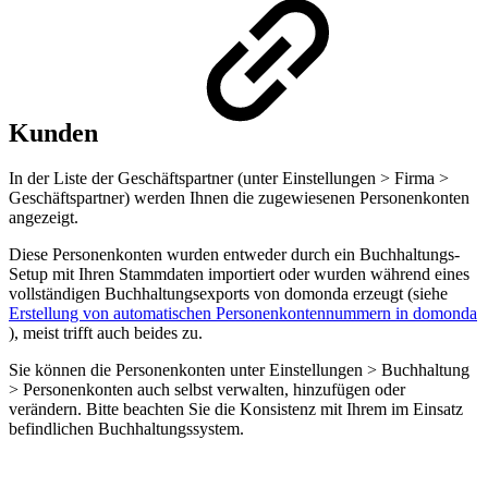
Kunden
In der Liste der Geschäftspartner (unter Einstellungen > Firma >
Geschäftspartner) werden Ihnen die zugewiesenen Personenkonten
angezeigt.
Diese Personenkonten wurden entweder durch ein Buchhaltungs-
Setup mit Ihren Stammdaten importiert oder wurden während eines
vollständigen Buchhaltungsexports von domonda erzeugt (siehe
Erstellung von automatischen Personenkontennummern in domonda
), meist trifft auch beides zu.
Sie können die Personenkonten unter Einstellungen > Buchhaltung
> Personenkonten auch selbst verwalten, hinzufügen oder
verändern. Bitte beachten Sie die Konsistenz mit Ihrem im Einsatz
befindlichen Buchhaltungssystem.