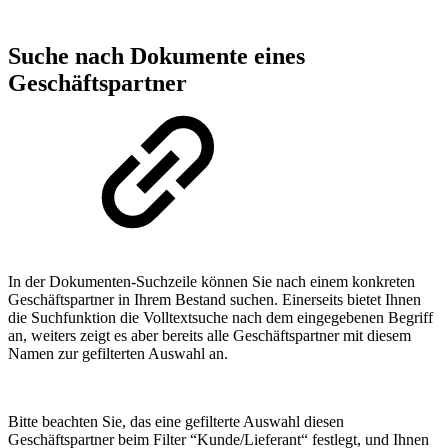
Suche nach Dokumente eines
Geschäftspartner
In der Dokumenten-Suchzeile können Sie nach einem konkreten
Geschäftspartner in Ihrem Bestand suchen. Einerseits bietet Ihnen
die Suchfunktion die Volltextsuche nach dem eingegebenen Begriff
an, weiters zeigt es aber bereits alle Geschäftspartner mit diesem
Namen zur gefilterten Auswahl an.
Bitte beachten Sie, das eine gefilterte Auswahl diesen
Geschäftspartner beim Filter “Kunde/Lieferant“ festlegt, und Ihnen