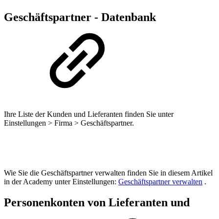
Geschäftspartner - Datenbank
Ihre Liste der Kunden und Lieferanten finden Sie unter
Einstellungen > Firma > Geschäftspartner.
Wie Sie die Geschäftspartner verwalten finden Sie in diesem Artikel
in der Academy unter Einstellungen:
Geschäftspartner verwalten
.
Personenkonten von Lieferanten und