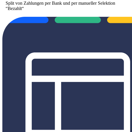
Split von Zahlungen per Bank und per manueller Selektion
“Bezahlt“