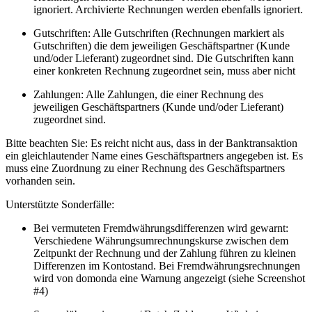
ignoriert. Archivierte Rechnungen werden ebenfalls ignoriert.
Gutschriften: Alle Gutschriften (Rechnungen markiert als
Gutschriften) die dem jeweiligen Geschäftspartner (Kunde
und/oder Lieferant) zugeordnet sind. Die Gutschriften kann
einer konkreten Rechnung zugeordnet sein, muss aber nicht
Zahlungen: Alle Zahlungen, die einer Rechnung des
jeweiligen Geschäftspartners (Kunde und/oder Lieferant)
zugeordnet sind.
Bitte beachten Sie: Es reicht nicht aus, dass in der Banktransaktion
ein gleichlautender Name eines Geschäftspartners angegeben ist. Es
muss eine Zuordnung zu einer Rechnung des Geschäftspartners
vorhanden sein.
Unterstützte Sonderfälle:
Bei vermuteten Fremdwährungsdifferenzen wird gewarnt:
Verschiedene Währungsumrechnungskurse zwischen dem
Zeitpunkt der Rechnung und der Zahlung führen zu kleinen
Differenzen im Kontostand. Bei Fremdwährungsrechnungen
wird von domonda eine Warnung angezeigt (siehe Screenshot
#4)