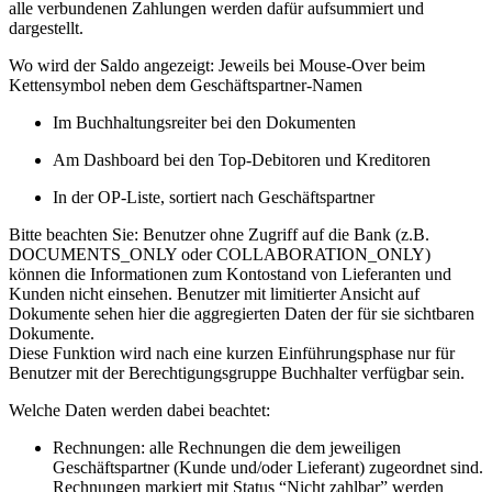
alle verbundenen Zahlungen werden dafür aufsummiert und
dargestellt.
Wo wird der Saldo angezeigt: Jeweils bei Mouse-Over beim
Kettensymbol neben dem Geschäftspartner-Namen
Im Buchhaltungsreiter bei den Dokumenten
Am Dashboard bei den Top-Debitoren und Kreditoren
In der OP-Liste, sortiert nach Geschäftspartner
Bitte beachten Sie: Benutzer ohne Zugriff auf die Bank (z.B.
DOCUMENTS_ONLY oder COLLABORATION_ONLY)
können die Informationen zum Kontostand von Lieferanten und
Kunden nicht einsehen. Benutzer mit limitierter Ansicht auf
Dokumente sehen hier die aggregierten Daten der für sie sichtbaren
Dokumente.
Diese Funktion wird nach eine kurzen Einführungsphase nur für
Benutzer mit der Berechtigungsgruppe Buchhalter verfügbar sein.
Welche Daten werden dabei beachtet:
Rechnungen: alle Rechnungen die dem jeweiligen
Geschäftspartner (Kunde und/oder Lieferant) zugeordnet sind.
Rechnungen markiert mit Status “Nicht zahlbar” werden