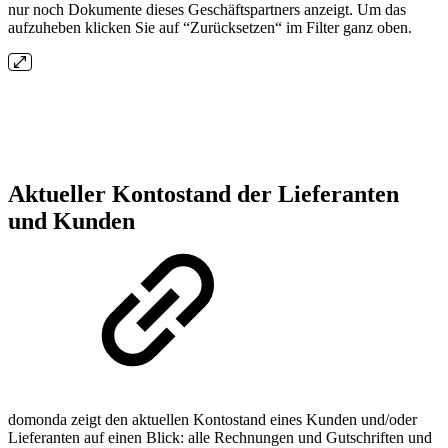
nur noch Dokumente dieses Geschäftspartners anzeigt. Um das
aufzuheben klicken Sie auf “Zurücksetzen“ im Filter ganz oben.
Aktueller Kontostand der Lieferanten
und Kunden
domonda zeigt den aktuellen Kontostand eines Kunden und/oder
Lieferanten auf einen Blick: alle Rechnungen und Gutschriften und