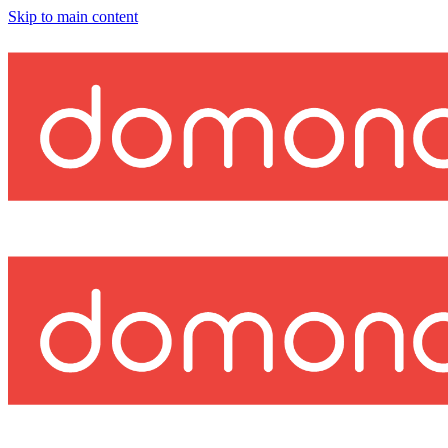
Skip to main content