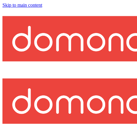
Skip to main content