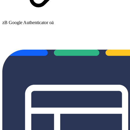
zB Google Authenticator oä