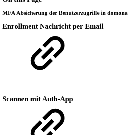
MFA Absicherung der Benutzerzugriffe in domona
Enrollment Nachricht per Email
Scannen mit Auth-App