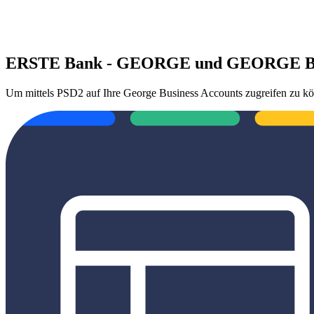
ERSTE Bank - GEORGE und GEORGE Bus
Um mittels PSD2 auf Ihre George Business Accounts zugreifen zu kön