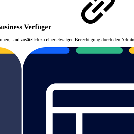
iness Verfüger
nen, sind zusätzlich zu einer etwaigen Berechtigung durch den Admini