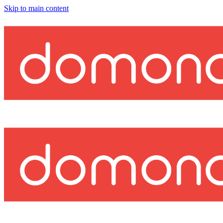
Skip to main content