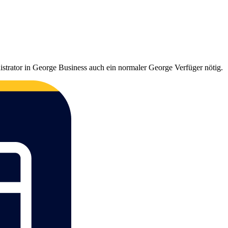
strator in George Business auch ein normaler George Verfüger nötig.