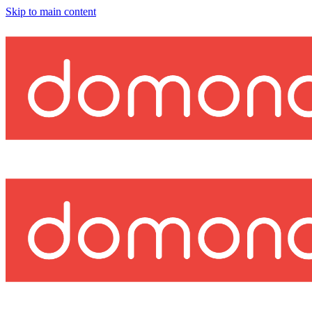
Skip to main content