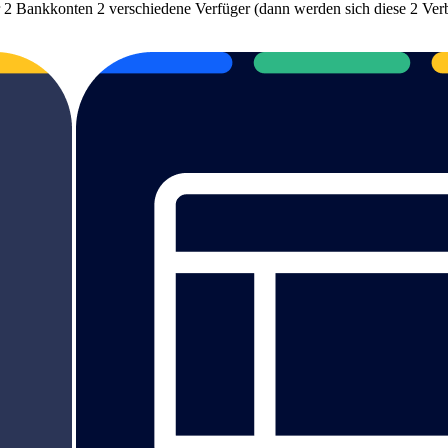
 Bankkonten 2 verschiedene Verfüger (dann werden sich diese 2 Verbi