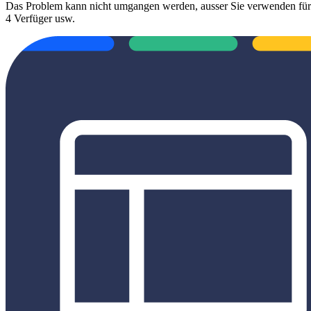
Das Problem kann nicht umgangen werden, ausser Sie verwenden für 2
4 Verfüger usw.