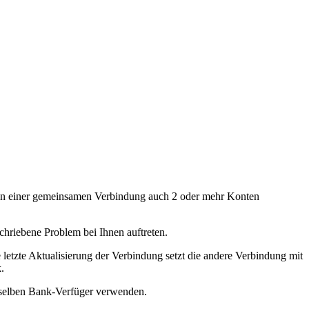
en in einer gemeinsamen Verbindung auch 2 oder mehr Konten
chriebene Problem bei Ihnen auftreten.
 letzte Aktualisierung der Verbindung setzt die andere Verbindung mit
.
n selben Bank-Verfüger verwenden.