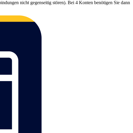
ndungen nicht gegenseitig stören). Bei 4 Konten benötigen Sie dann